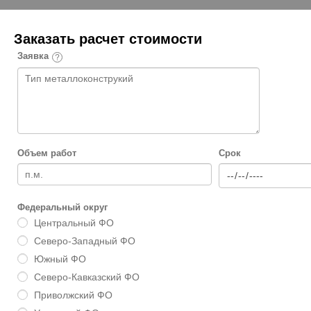
Заказать расчет стоимости
Заявка
Объем работ
Срок
Федеральный округ
Центральный ФО
Северо-Западный ФО
Южный ФО
Северо-Кавказский ФО
Приволжский ФО