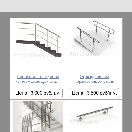
Перила и ограждения
Ограждения из
из нержавеющей стали
нержавеющей стали
Цена : 3 000 руб/п.м.
Цена : 3 500 руб/п.м.