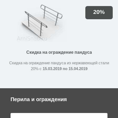
20%
Скидка на ограждение пандуса
Скидка на ограждение пандуса из нержавеющей стали
20% с
15.03.2019 по 15.04.2019
Перила и ограждения