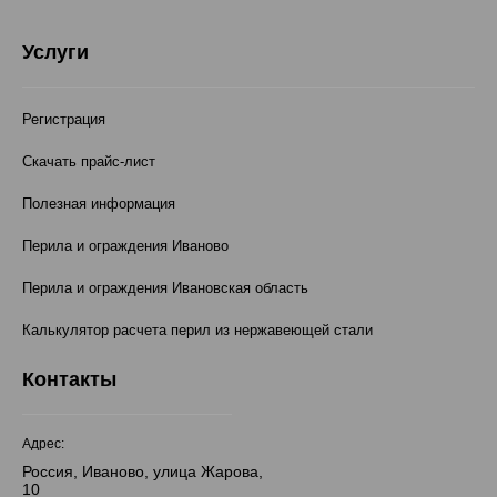
Услуги
Регистрация
Скачать прайс-лист
Полезная информация
Перила и ограждения Иваново
Перила и ограждения Ивановская область
Калькулятор расчета перил из нержавеющей стали
Контакты
Адрес:
Россия, Иваново, улица Жарова,
10